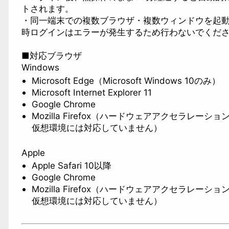
トされます。
・同一端末での複数ブラウザ・複数ウィンドウを起
時ログインはエラーが発生するため行わないでくだ
■対応ブラウザ
Windows
Microsoft Edge（Microsoft Windows 10のみ）
Microsoft Internet Explorer 11
Google Chrome
Mozilla Firefox（ハードウェアアクセラレーシ
仮想環境には対応していません）
Apple
Apple Safari 10以降
Google Chrome
Mozilla Firefox（ハードウェアアクセラレーシ
仮想環境には対応していません）