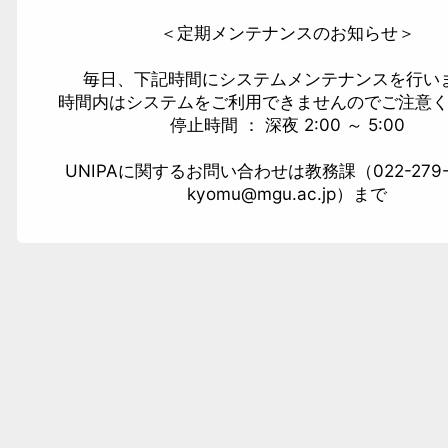
＜定期メンテナンスのお知らせ＞
毎日、下記時間にシステムメンテナンスを行い
時間内はシステムをご利用できませんのでご注意
停止時間 ： 深夜 2:00 ～ 5:00
UNIPAに関するお問い合わせは教務課（022-279-
kyomu@mgu.ac.jp）まで